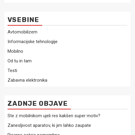
VSEBINE
Avtomobilizem
Informacijske tehnologije
Mobilno
Od tu in tam
Testi
Zabavna elektronika
ZADNJE OBJAVE
Ste z mobilnikom ujeli res kakšen super motiv?
Zanesljivost aparatov, ki jim lahko zaupate