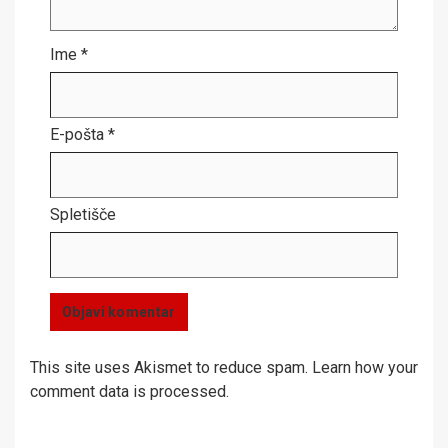
Ime
*
E-pošta
*
Spletišče
This site uses Akismet to reduce spam.
Learn how your
comment data is processed.