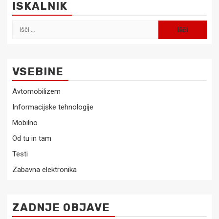
ISKALNIK
Išči:
VSEBINE
Avtomobilizem
Informacijske tehnologije
Mobilno
Od tu in tam
Testi
Zabavna elektronika
ZADNJE OBJAVE