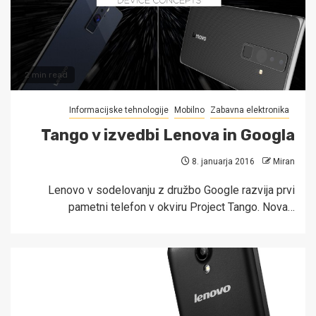
2 min read
Informacijske tehnologije
Mobilno
Zabavna elektronika
Tango v izvedbi Lenova in Googla
8. januarja 2016
Miran
Lenovo v sodelovanju z družbo Google razvija prvi
pametni telefon v okviru Project Tango. Nova…