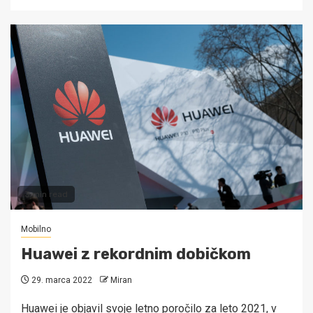
3 min read
Mobilno
Huawei z rekordnim dobičkom
29. marca 2022
Miran
Huawei je objavil svoje letno poročilo za leto 2021, v