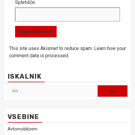
Spletišče
This site uses Akismet to reduce spam.
Learn how your
comment data is processed.
ISKALNIK
Išči:
VSEBINE
Avtomobilizem