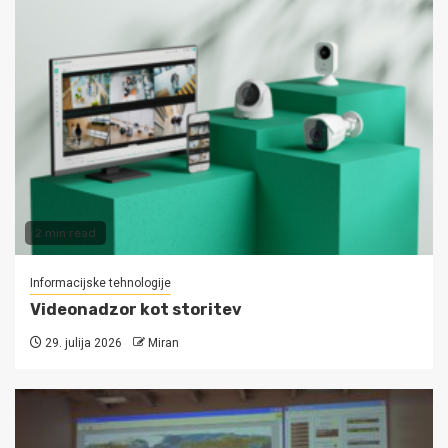
2 min read
Informacijske tehnologije
Videonadzor kot storitev
29. julija 2026
Miran