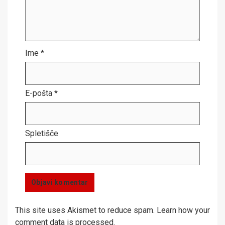
Ime
*
E-pošta
*
Spletišče
This site uses Akismet to reduce spam.
Learn how your
comment data is processed.