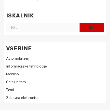
ISKALNIK
Išči:
VSEBINE
Avtomobilizem
Informacijske tehnologije
Mobilno
Od tu in tam
Testi
Zabavna elektronika