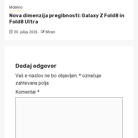
Mobilno
Nova dimenzija pregibnosti: Galaxy Z Fold8 in
Fold8 Ultra
30. julija 2026
Miran
Dodaj odgovor
Vaš e-naslov ne bo objavljen.
*
označuje
zahtevana polja
Komentar
*