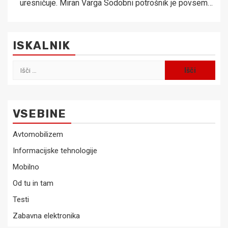
uresničuje. Miran Varga Sodobni potrošnik je povsem…
ISKALNIK
Išči:
VSEBINE
Avtomobilizem
Informacijske tehnologije
Mobilno
Od tu in tam
Testi
Zabavna elektronika