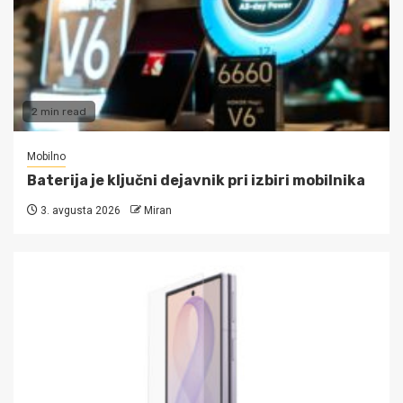
2 min read
Mobilno
Baterija je ključni dejavnik pri izbiri mobilnika
3. avgusta 2026
Miran