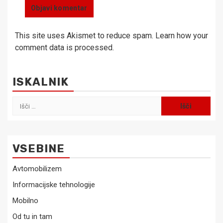
This site uses Akismet to reduce spam.
Learn how your
comment data is processed.
ISKALNIK
Išči:
VSEBINE
Avtomobilizem
Informacijske tehnologije
Mobilno
Od tu in tam