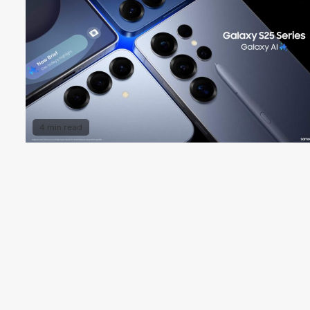
4 min read