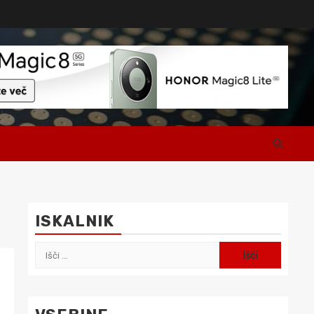
ISKALNIK
Išči: