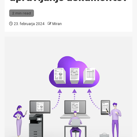
2 min read
23. februarja 2024
Miran