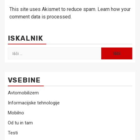
This site uses Akismet to reduce spam.
Learn how your
comment data is processed.
ISKALNIK
Išči:
VSEBINE
Avtomobilizem
Informacijske tehnologije
Mobilno
Od tu in tam
Testi