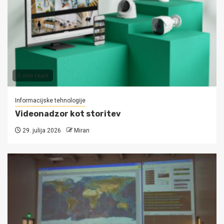
2 min read
Informacijske tehnologije
Videonadzor kot storitev
29. julija 2026
Miran