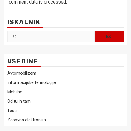
comment data is processed.
ISKALNIK
Išči:
VSEBINE
Avtomobilizem
Informacijske tehnologije
Mobilno
Od tu in tam
Testi
Zabavna elektronika