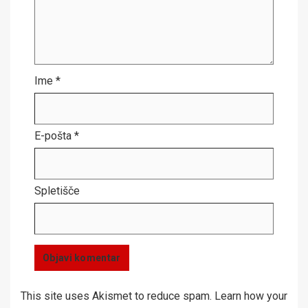
Ime
*
E-pošta
*
Spletišče
This site uses Akismet to reduce spam.
Learn how your