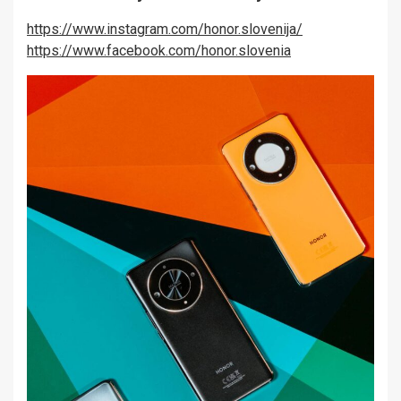
https://www.instagram.com/honor.slovenija/
https://www.facebook.com/honor.slovenia