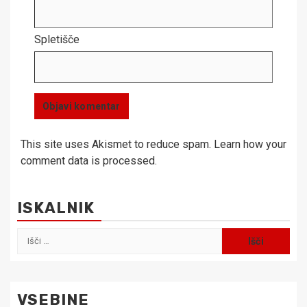
Spletišče
This site uses Akismet to reduce spam.
Learn how your
comment data is processed.
ISKALNIK
Išči:
VSEBINE