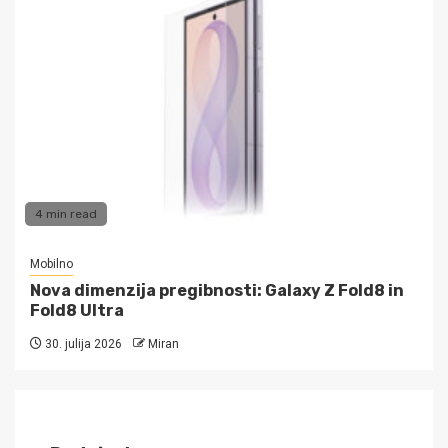
4 min read
Mobilno
Nova dimenzija pregibnosti: Galaxy Z Fold8 in
Fold8 Ultra
30. julija 2026
Miran