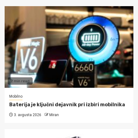
2 min read
Mobilno
Baterija je ključni dejavnik pri izbiri mobilnika
3. avgusta 2026
Miran