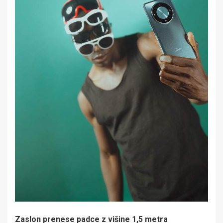
Zaslon prenese padce z višine 1,5 metra