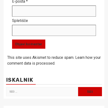
E-pošta
*
Spletišče
This site uses Akismet to reduce spam.
Learn how your
comment data is processed.
ISKALNIK
Išči: