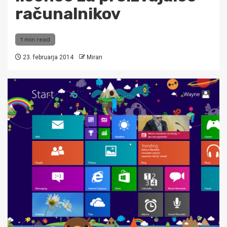
računalnikov
1 min read
23. februarja 2014
Miran