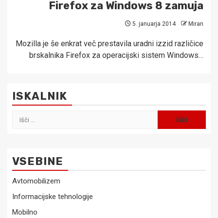
Firefox za Windows 8 zamuja
5. januarja 2014
Miran
Mozilla je še enkrat več prestavila uradni izzid različice
brskalnika Firefox za operacijski sistem Windows…
ISKALNIK
Išči:
VSEBINE
Avtomobilizem
Informacijske tehnologije
Mobilno