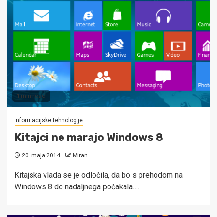
1 min read
Informacijske tehnologije
Kitajci ne marajo Windows 8
20. maja 2014
Miran
Kitajska vlada se je odločila, da bo s prehodom na
Windows 8 do nadaljnega počakala….