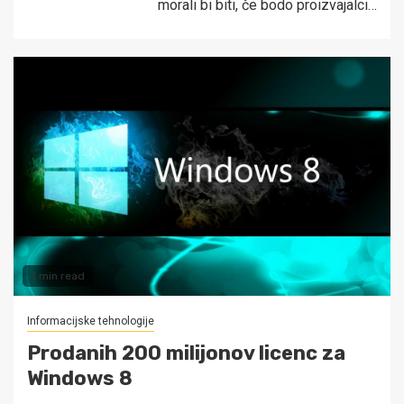
morali bi biti, če bodo proizvajalci…
1 min read
Informacijske tehnologije
Prodanih 200 milijonov licenc za
Windows 8