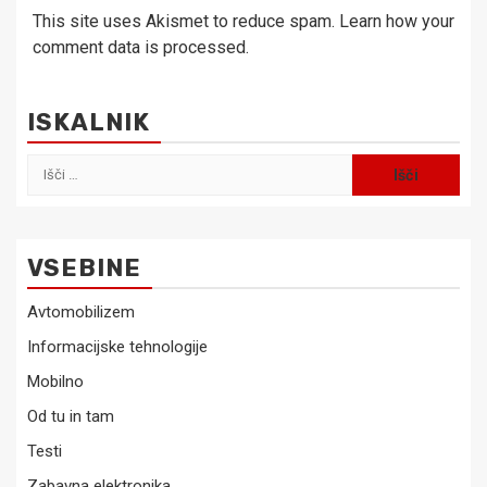
This site uses Akismet to reduce spam.
Learn how your
comment data is processed.
ISKALNIK
Išči:
VSEBINE
Avtomobilizem
Informacijske tehnologije
Mobilno
Od tu in tam
Testi
Zabavna elektronika