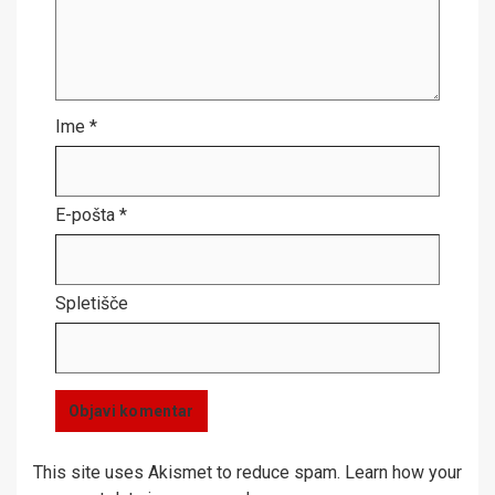
Ime
*
E-pošta
*
Spletišče
This site uses Akismet to reduce spam.
Learn how your