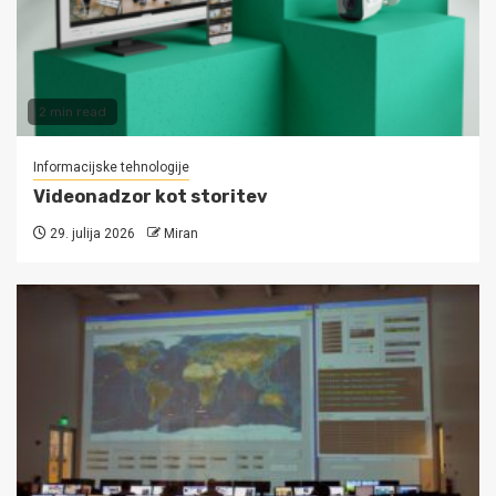
2 min read
Informacijske tehnologije
Videonadzor kot storitev
29. julija 2026
Miran