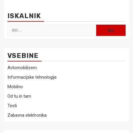
ISKALNIK
Išči:
VSEBINE
Avtomobilizem
Informacijske tehnologije
Mobilno
Od tu in tam
Testi
Zabavna elektronika