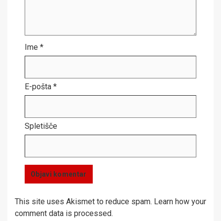
Ime
*
E-pošta
*
Spletišče
This site uses Akismet to reduce spam.
Learn how your
comment data is processed.