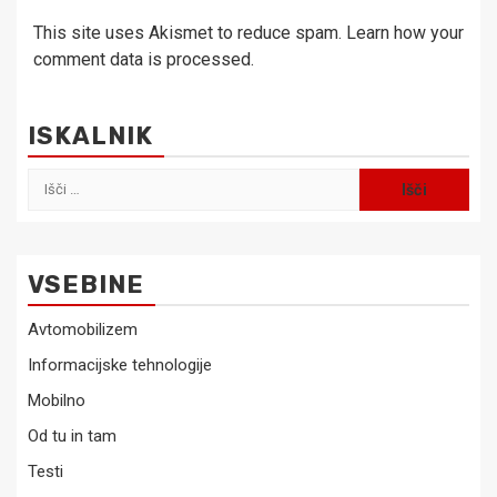
This site uses Akismet to reduce spam.
Learn how your
comment data is processed.
ISKALNIK
Išči:
VSEBINE
Avtomobilizem
Informacijske tehnologije
Mobilno
Od tu in tam
Testi