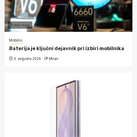
2 min read
Mobilno
Baterija je ključni dejavnik pri izbiri mobilnika
3. avgusta 2026
Miran