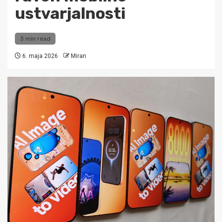
ustvarjalnosti
3 min read
6. maja 2026
Miran