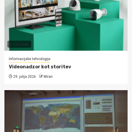
2 min read
Informacijske tehnologije
Videonadzor kot storitev
29. julija 2026
Miran