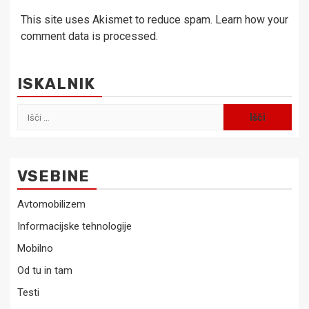
This site uses Akismet to reduce spam.
Learn how your
comment data is processed.
ISKALNIK
Išči:
VSEBINE
Avtomobilizem
Informacijske tehnologije
Mobilno
Od tu in tam
Testi