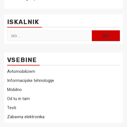
ISKALNIK
Išči:
VSEBINE
Avtomobilizem
Informacijske tehnologije
Mobilno
Od tu in tam
Testi
Zabavna elektronika