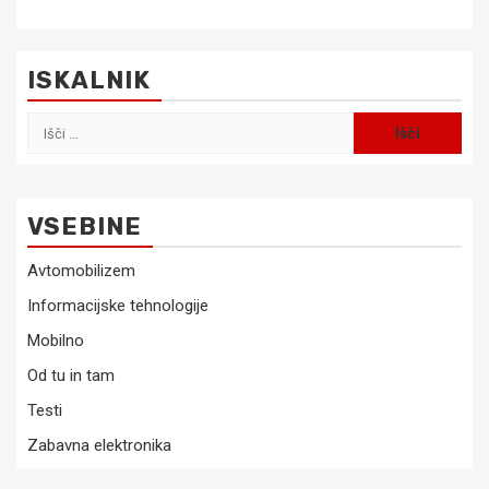
ISKALNIK
Išči:
VSEBINE
Avtomobilizem
Informacijske tehnologije
Mobilno
Od tu in tam
Testi
Zabavna elektronika