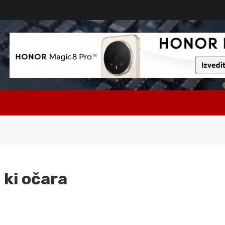
 ki očara