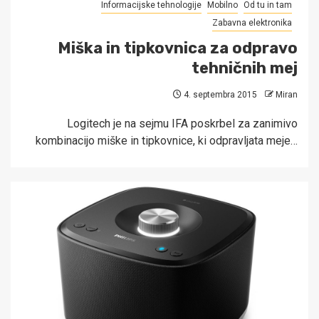
Informacijske tehnologije
Mobilno
Od tu in tam
Zabavna elektronika
Miška in tipkovnica za odpravo
tehničnih mej
4. septembra 2015
Miran
Logitech je na sejmu IFA poskrbel za zanimivo
kombinacijo miške in tipkovnice, ki odpravljata meje…