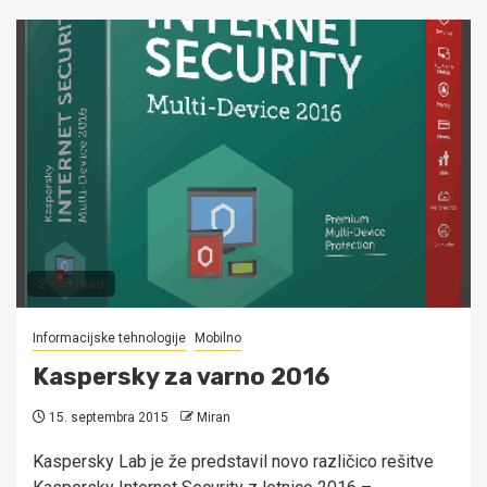
2 min read
Informacijske tehnologije
Mobilno
Kaspersky za varno 2016
15. septembra 2015
Miran
Kaspersky Lab je že predstavil novo različico rešitve