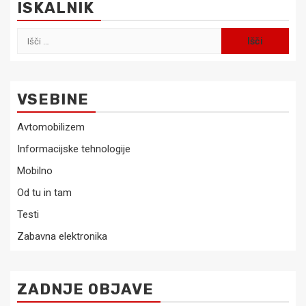
ISKALNIK
Išči:
VSEBINE
Avtomobilizem
Informacijske tehnologije
Mobilno
Od tu in tam
Testi
Zabavna elektronika
ZADNJE OBJAVE