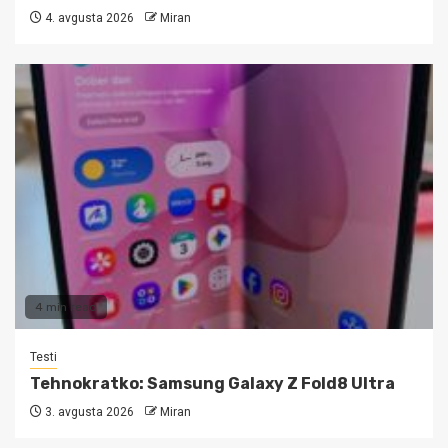
4. avgusta 2026
Miran
4 min read
Testi
Tehnokratko: Samsung Galaxy Z Fold8 Ultra
3. avgusta 2026
Miran